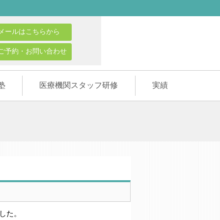
メールはこちらから
ご予約・お問い合わせ
塾
医療機関スタッフ研修
実績
した。