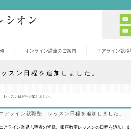
修
オンライン講座のご案内
エアライン就職
レッスン日程を追加しました。
 レッスン日程を追加しました。
エアライン就職塾 レッスン日程を追加しました。
エアライン業界志望者の皆様、銀座教室レッスンの日程を追加しま