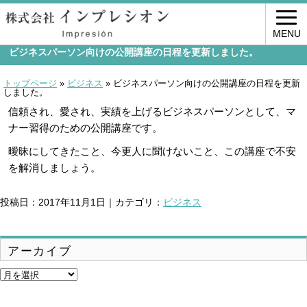
MENU
ビジネスパーソン向けの公開講座の日程を更新しました。
トップページ
»
ビジネス
»
ビジネスパーソン向けの公開講座の日程を更新
しました。
信頼され、愛され、実績を上げるビジネスパーソンとして、マ
ナー習得のための公開講座です。
曖昧にしてきたこと、今更人に聞けないこと、この講座で不安
を解消しましょう。
投稿日：2017年11月1日｜カテゴリ：
ビジネス
アーカイブ
ア
ー
カ