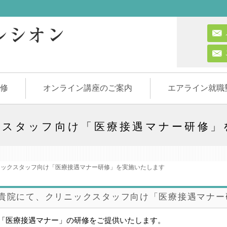
修
オンライン講座のご案内
エアライン就職
クスタッフ向け「医療接遇マナー研修」
ックスタッフ向け「医療接遇マナー研修」を実施いたします
貴院にて、クリニックスタッフ向け「医療接遇マナー
「医療接遇マナー」の研修をご提供いたします。