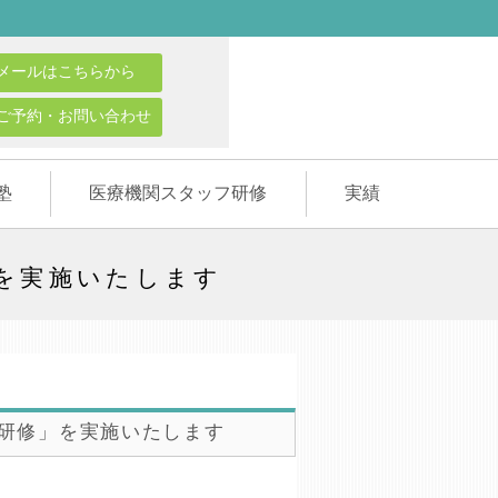
メールはこちらから
ご予約・お問い合わせ
塾
医療機関スタッフ研修
実績
を実施いたします
研修」を実施いたします